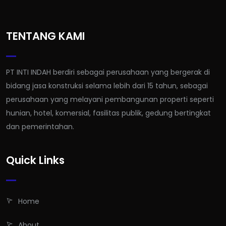
TENTANG KAMI
PT INTI INDAH berdiri sebagai perusahaan yang bergerak di
bidang jasa konstruksi selama lebih dari 15 tahun, sebagai
perusahaan yang melayani pembangunan properti seperti
hunian, hotel, komersial, fasilitas publik, gedung bertingkat
dan pemerintahan.
Quick Links
Home
About