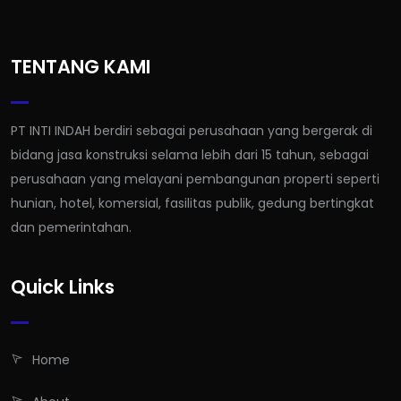
TENTANG KAMI
PT INTI INDAH berdiri sebagai perusahaan yang bergerak di
bidang jasa konstruksi selama lebih dari 15 tahun, sebagai
perusahaan yang melayani pembangunan properti seperti
hunian, hotel, komersial, fasilitas publik, gedung bertingkat
dan pemerintahan.
Quick Links
Home