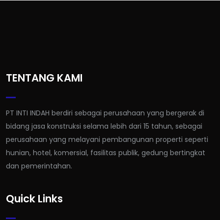
TENTANG KAMI
PT INTI INDAH berdiri sebagai perusahaan yang bergerak di
bidang jasa konstruksi selama lebih dari 15 tahun, sebagai
perusahaan yang melayani pembangunan properti seperti
hunian, hotel, komersial, fasilitas publik, gedung bertingkat
dan pemerintahan.
Quick Links