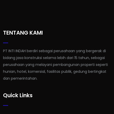
TENTANG KAMI
PT INTI INDAH berdiri sebagai perusahaan yang bergerak di
bidang jasa konstruksi selama lebih dari 15 tahun, sebagai
perusahaan yang melayani pembangunan properti seperti
hunian, hotel, komersial, fasilitas publik, gedung bertingkat
dan pemerintahan.
Quick Links