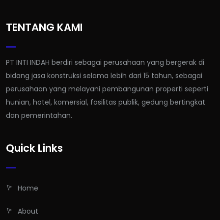
TENTANG KAMI
PT INTI INDAH berdiri sebagai perusahaan yang bergerak di
bidang jasa konstruksi selama lebih dari 15 tahun, sebagai
perusahaan yang melayani pembangunan properti seperti
hunian, hotel, komersial, fasilitas publik, gedung bertingkat
dan pemerintahan.
Quick Links
Home
About