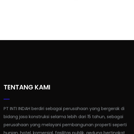
TENTANG KAMI
PT INTI INDAH berdiri sebagai perusahaan yang bergerak di
bidang jasa konstruksi selama lebih dari 15 tahun, sebagai
perusahaan yang melayani pembangunan properti seperti
hunian, hotel, komersial, fasilitas publik, gedung bertingkat