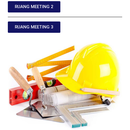
RUANG MEETING 2
RUANG MEETING 3