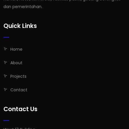
dan pemerintahan.
Quick Links
Home
About
Projects
Contact
Contact Us